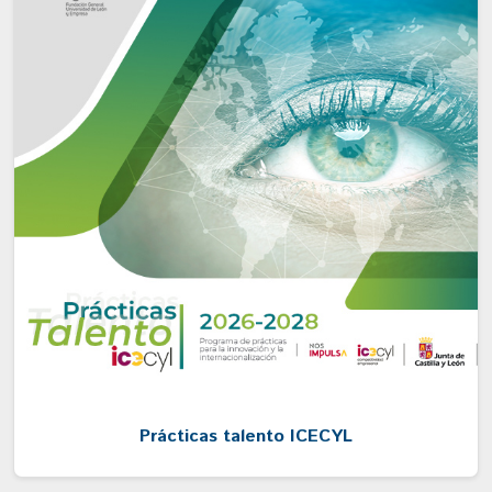
Prácticas talento ICECYL