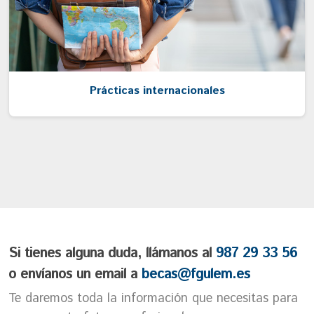
Prácticas internacionales
Si tienes alguna duda, llámanos al
987 29 33 56
o envíanos un email a
becas@fgulem.es
Te daremos toda la información que necesitas para