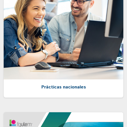
Prácticas nacionales