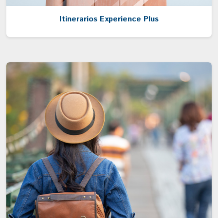
Itinerarios Experience Plus