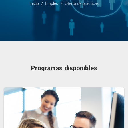
Inicio
Empleo
Oferta de prácticas
Programas disponibles