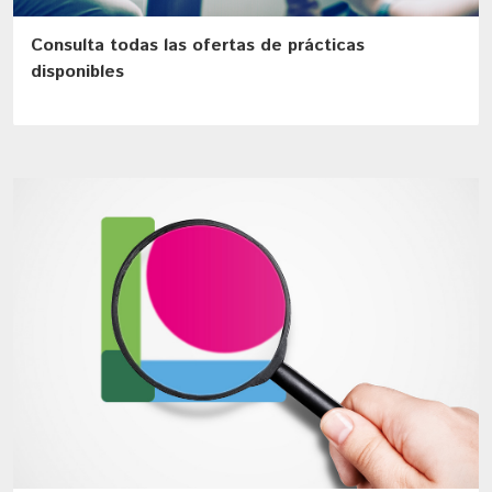
Consulta todas las ofertas de prácticas
disponibles