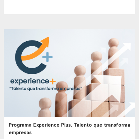
Programa Experience Plus. Talento que transforma
empresas