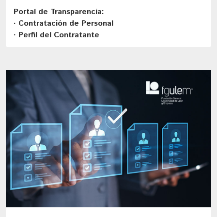
Portal de Transparencia:
· Contratación de Personal
· Perfil del Contratante