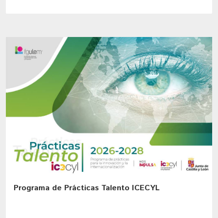
Programa de Prácticas Talento ICECYL