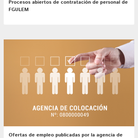
Procesos abiertos de contratación de personal de
FGULEM
Ofertas de empleo publicadas por la agencia de