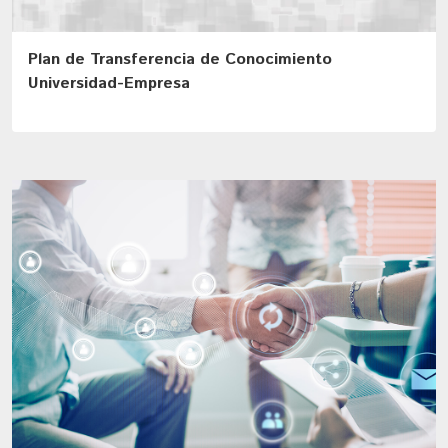
Plan de Transferencia de Conocimiento
Universidad-Empresa