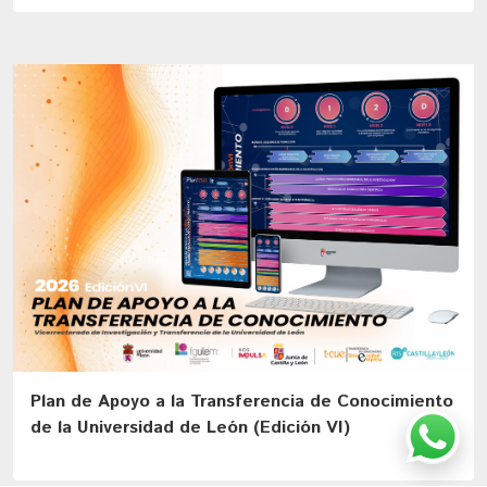
Plan de Apoyo a la Transferencia de Conocimiento
de la Universidad de León (Edición VI)