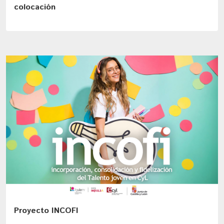
colocación
Proyecto INCOFI