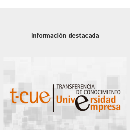
Información destacada