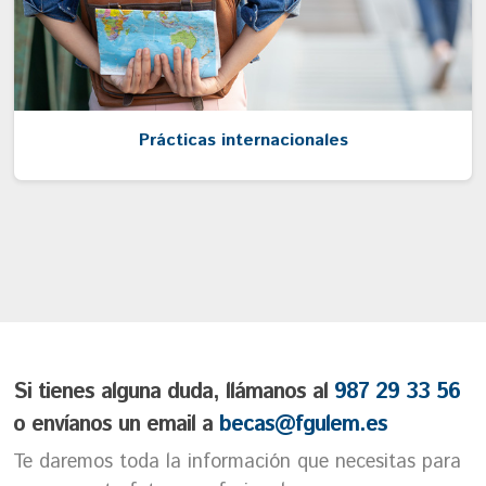
Prácticas internacionales
Si tienes alguna duda, llámanos al
987 29 33 56
o envíanos un email a
becas@fgulem.es
Te daremos toda la información que necesitas para