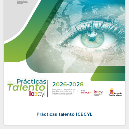
Prácticas talento ICECYL