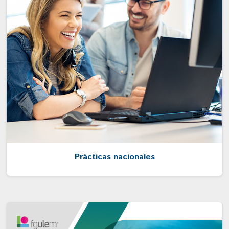
Prácticas nacionales