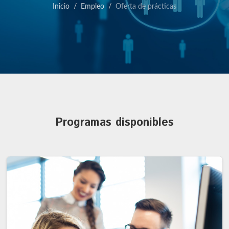
Inicio
Empleo
Oferta de prácticas
Programas disponibles