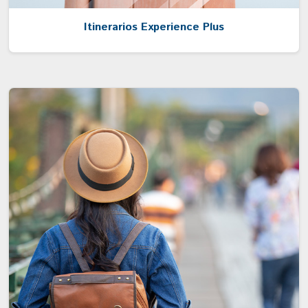
Itinerarios Experience Plus