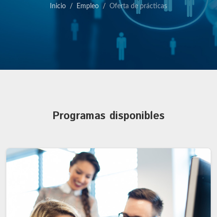
Inicio
Empleo
Oferta de prácticas
Programas disponibles