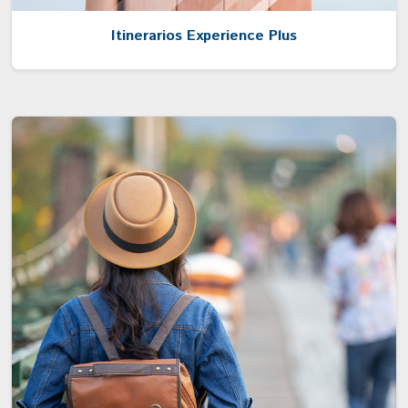
Itinerarios Experience Plus