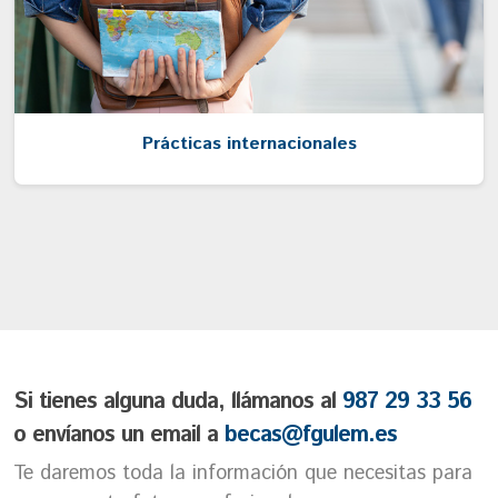
Prácticas internacionales
Si tienes alguna duda, llámanos al
987 29 33 56
o envíanos un email a
becas@fgulem.es
Te daremos toda la información que necesitas para