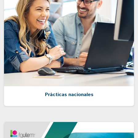
Prácticas nacionales