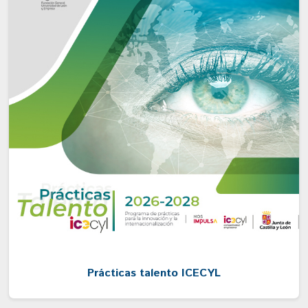
Prácticas talento ICECYL