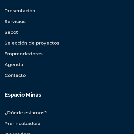
Presentación
Servicios
Secot
Selección de proyectos
Emprendedores
Agenda
Contacto
Espacio Minas
¿Dónde estamos?
Pre-incubadora