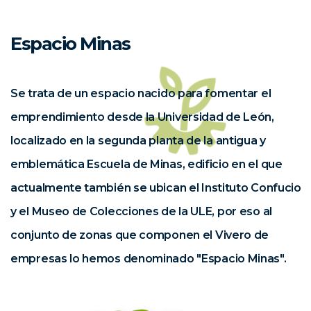
Espacio Minas
Se trata de un espacio nacido para fomentar el
emprendimiento desde la Universidad de León,
localizado en la segunda planta de la antigua y
emblemática Escuela de Minas, edificio en el que
actualmente también se ubican el Instituto Confucio
y el Museo de Colecciones de la ULE, por eso al
conjunto de zonas que componen el Vivero de
empresas lo hemos denominado "Espacio Minas".