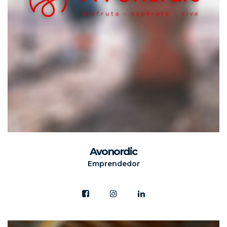
Avonordic
Emprendedor