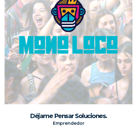
Déjame Pensar Soluciones.
Emprendedor