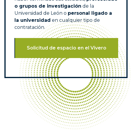
o grupos de investigación
de la
Universidad de León o
personal ligado a
la universidad
en cualquier tipo de
contratación.
Solicitud de espacio en el Vivero