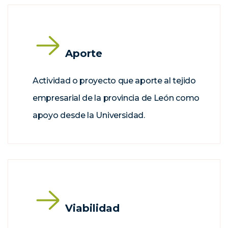
Aporte
Actividad o proyecto que aporte al tejido
empresarial de la provincia de León como
apoyo desde la Universidad.
Viabilidad