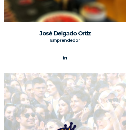
José Delgado Ortiz
Emprendedor