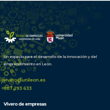
Un espacio para el desarrollo de la innovación y del
emprendimiento en León.
vivero@unileon.es
987 293 633
Vivero de empresas