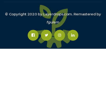
© Copyright 2020 by Layerdrops.com. Remastered by
fgulem