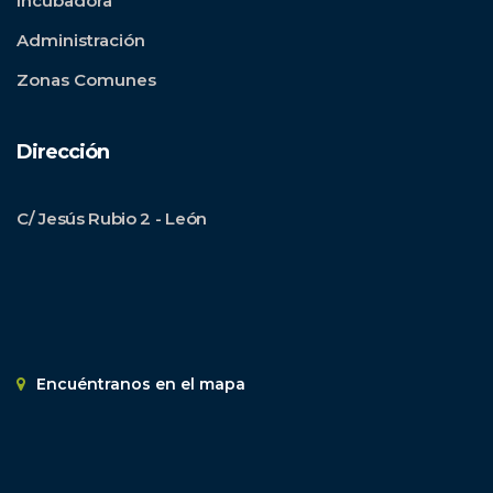
Incubadora
Administración
Zonas Comunes
Dirección
C/ Jesús Rubio 2 - León
Encuéntranos en el mapa