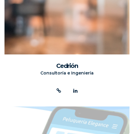
Cedrión
Consultoría e Ingeniería