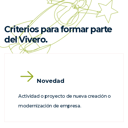
Criterios para formar parte
del Vivero.
Novedad
Actividad o proyecto de nueva creación o
modernización de empresa.