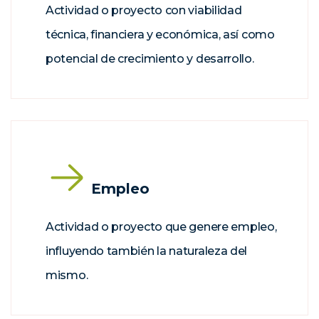
Actividad o proyecto con viabilidad
técnica, financiera y económica, así como
potencial de crecimiento y desarrollo.
Empleo
Actividad o proyecto que genere empleo,
influyendo también la naturaleza del
mismo.