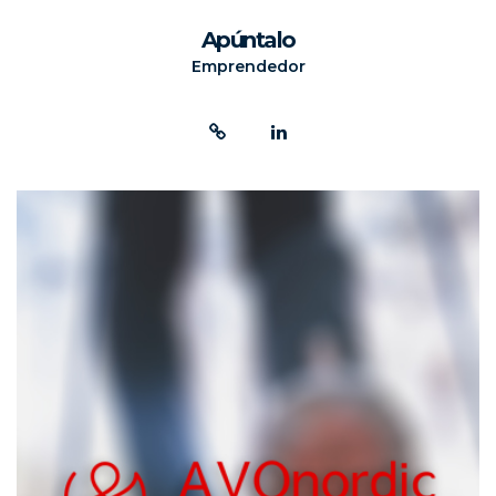
Apúntalo
Emprendedor