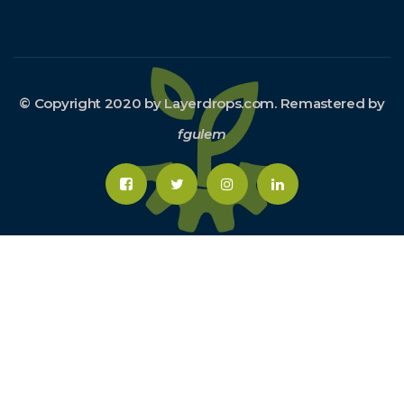
© Copyright 2020 by Layerdrops.com. Remastered by
fgulem