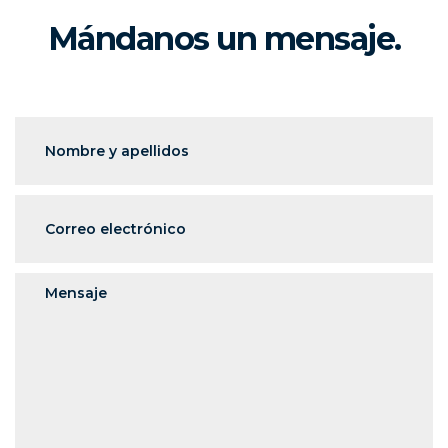
Mándanos un mensaje.