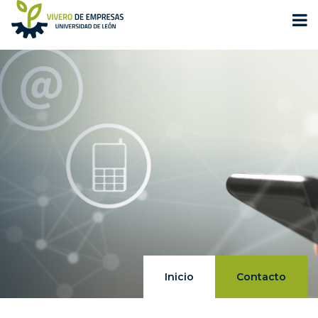
Inicio
Contacto