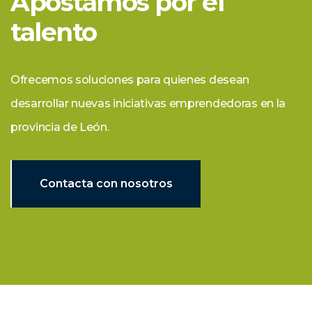
Apostamos por el
talento
Ofrecemos soluciones para quienes desean
desarrollar nuevas iniciativas emprendedoras en la
provincia de León.
Contacta con nosotros