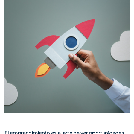
El emprendimiento es el arte de ver oportunidades