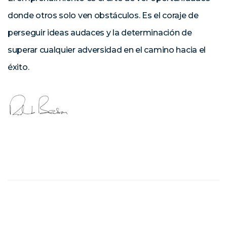
donde otros solo ven obstáculos. Es el coraje de
perseguir ideas audaces y la determinación de
superar cualquier adversidad en el camino hacia el
éxito.