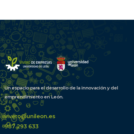
Un espacio para el desarrollo de la innovación y del
emprendimiento en León.
vivero@unileon.es
987 293 633