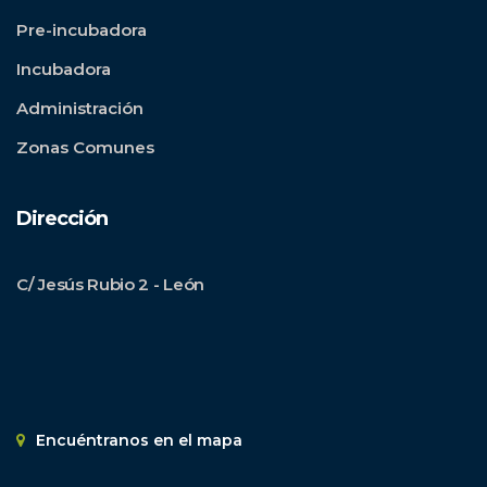
Pre-incubadora
Incubadora
Administración
Zonas Comunes
Dirección
C/ Jesús Rubio 2 - León
Encuéntranos en el mapa