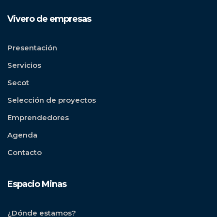
Vivero de empresas
Presentación
Servicios
Secot
Selección de proyectos
Emprendedores
Agenda
Contacto
Espacio Minas
¿Dónde estamos?