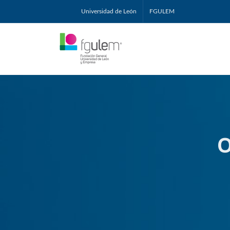
Universidad de León
FGULEM