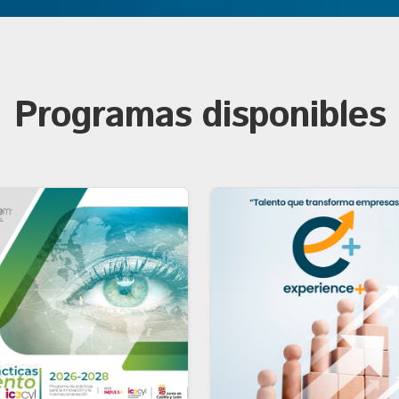
Programas disponibles