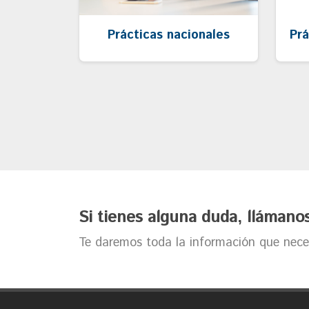
Prácticas nacionales
Prá
Si tienes alguna duda, llámano
Te daremos toda la información que neces