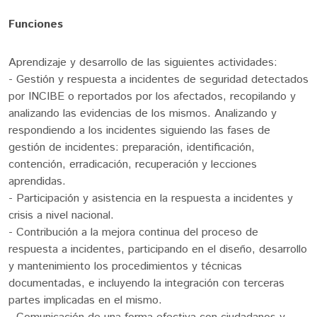
Funciones
Aprendizaje y desarrollo de las siguientes actividades:
- Gestión y respuesta a incidentes de seguridad detectados
por INCIBE o reportados por los afectados, recopilando y
analizando las evidencias de los mismos. Analizando y
respondiendo a los incidentes siguiendo las fases de
gestión de incidentes: preparación, identificación,
contención, erradicación, recuperación y lecciones
aprendidas.
- Participación y asistencia en la respuesta a incidentes y
crisis a nivel nacional.
- Contribución a la mejora continua del proceso de
respuesta a incidentes, participando en el diseño, desarrollo
y mantenimiento los procedimientos y técnicas
documentadas, e incluyendo la integración con terceras
partes implicadas en el mismo.