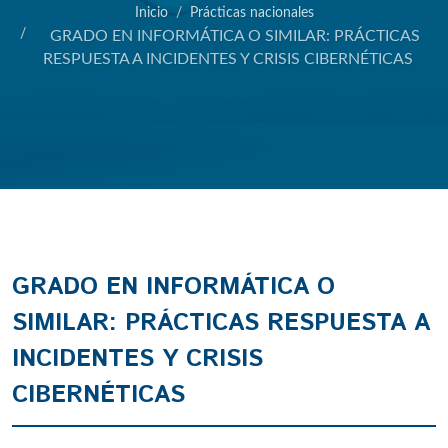
Inicio
Prácticas nacionales
GRADO EN INFORMÁTICA O SIMILAR: PRÁCTICAS
RESPUESTA A INCIDENTES Y CRISIS CIBERNÉTICAS
GRADO EN INFORMÁTICA O
SIMILAR: PRÁCTICAS RESPUESTA A
INCIDENTES Y CRISIS
CIBERNÉTICAS