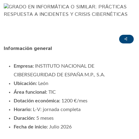
Información general
Empresa:
INSTITUTO NACIONAL DE
CIBERSEGURIDAD DE ESPAÑA M.P., S.A.
Ubicación:
León
Área funcional:
TIC
Dotación económica:
1200 €/mes
Horario:
L-V: jornada completa
Duración:
5 meses
Fecha de inicio:
Julio 2026