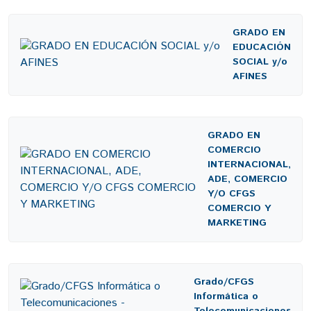
GRADO EN
EDUCACIÓN
SOCIAL y/o
AFINES
GRADO EN
COMERCIO
INTERNACIONAL,
ADE, COMERCIO
Y/O CFGS
COMERCIO Y
MARKETING
Grado/CFGS
Informática o