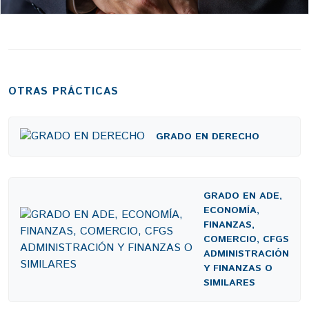
OTRAS PRÁCTICAS
GRADO EN DERECHO
GRADO EN ADE,
ECONOMÍA,
FINANZAS,
COMERCIO, CFGS
ADMINISTRACIÓN
Y FINANZAS O
SIMILARES