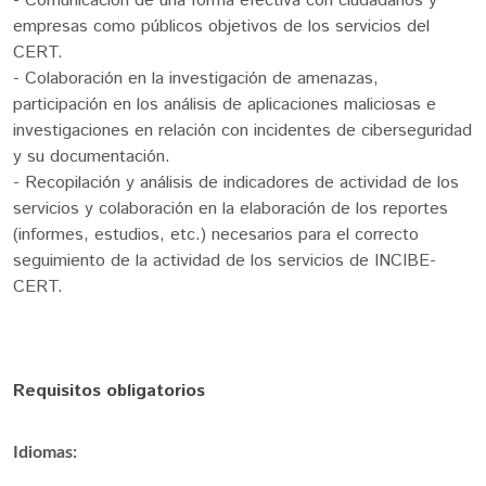
- Comunicación de una forma efectiva con ciudadanos y
empresas como públicos objetivos de los servicios del
CERT.
- Colaboración en la investigación de amenazas,
participación en los análisis de aplicaciones maliciosas e
investigaciones en relación con incidentes de ciberseguridad
y su documentación.
- Recopilación y análisis de indicadores de actividad de los
servicios y colaboración en la elaboración de los reportes
(informes, estudios, etc.) necesarios para el correcto
seguimiento de la actividad de los servicios de INCIBE-
CERT.
Requisitos obligatorios
Idiomas: