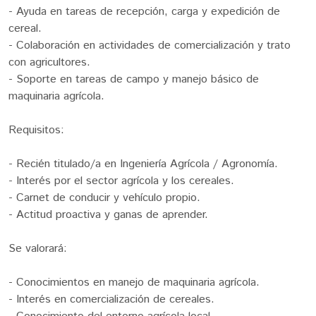
- Ayuda en tareas de recepción, carga y expedición de
cereal.
- Colaboración en actividades de comercialización y trato
con agricultores.
- Soporte en tareas de campo y manejo básico de
maquinaria agrícola.
Requisitos:
- Recién titulado/a en Ingeniería Agrícola / Agronomía.
- Interés por el sector agrícola y los cereales.
- Carnet de conducir y vehículo propio.
- Actitud proactiva y ganas de aprender.
Se valorará:
- Conocimientos en manejo de maquinaria agrícola.
- Interés en comercialización de cereales.