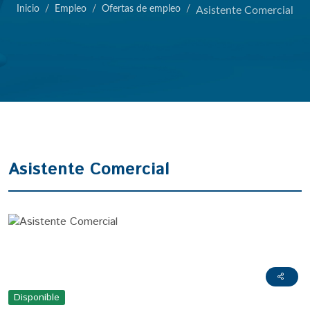
Inicio
Empleo
Ofertas de empleo
Asistente Comercial
Asistente Comercial
Disponible