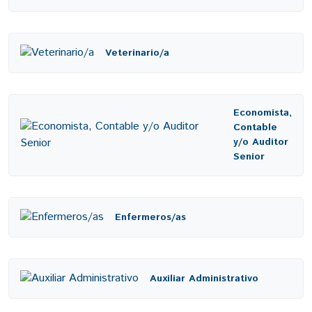
Veterinario/a
Economista,
Contable
y/o Auditor
Senior
Enfermeros/as
Auxiliar Administrativo