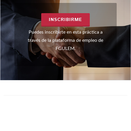
INSCRIBIRME
Puedes inscribirte en esta práctica a
través de la plataforma de empleo de
FGULEM.