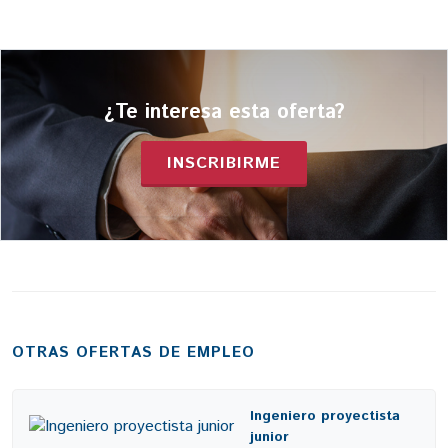
¿Te interesa esta oferta?
INSCRIBIRME
OTRAS OFERTAS DE EMPLEO
Ingeniero proyectista
junior