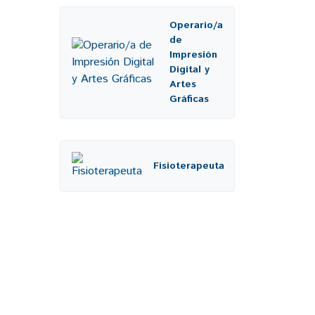
Operario/a
de
Impresión
Digital y
Artes
Gráficas
Fisioterapeuta