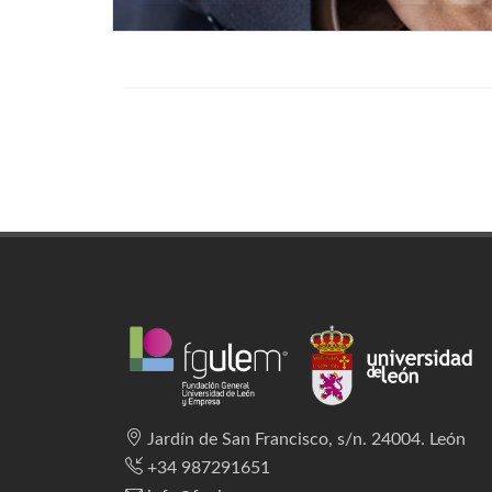
Jardín de San Francisco, s/n. 24004. León
+34 987291651