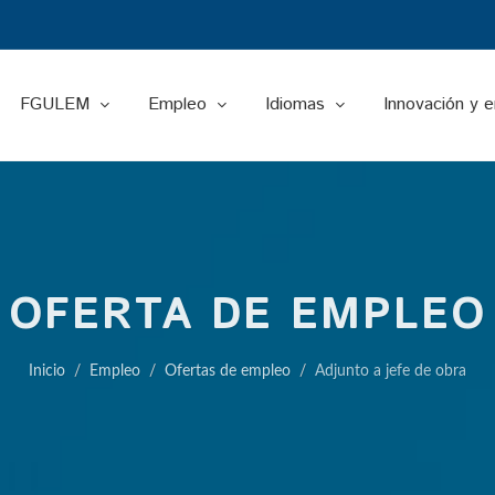
FGULEM
Empleo
Idiomas
Innovación y 
OFERTA DE EMPLEO
Inicio
Empleo
Ofertas de empleo
Adjunto a jefe de obra