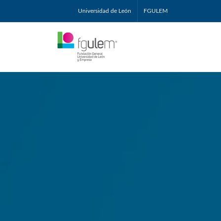
Universidad de León
FGULEM