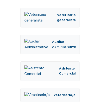
Veterinario
generalista
Auxiliar
Administrativo
Asistente
Comercial
Veterinario/a