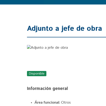
Adjunto a jefe de obra
Disponible
Información general
Área funcional:
Otros