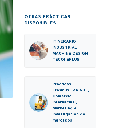
OTRAS PRÁCTICAS
DISPONIBLES
ITINERARIO
INDUSTRIAL
MACHINE DESIGN
TECOI EPLUS
Prácticas
Erasmus+ en ADE,
Comercio
Internacinal,
Marketing e
Investigación de
mercados