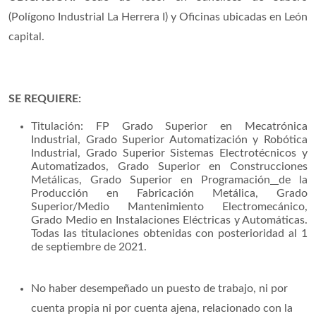
(Polígono Industrial La Herrera
I) y Oficinas ubicadas en León
capital.
SE REQUIERE:
Titulación: FP
Grado Superior en Mecatrónica
Industrial, Grado Superior Automatización y Robótica
Industrial, Grado Superior Sistemas Electrotécnicos y
Automatizados, Grado Superior en Construcciones
Metálicas, Grado Superior en Programación
de la
Producción en Fabricación Metálica, Grado
Superior/Medio Mantenimiento Electromecánico,
Grado Medio en Instalaciones Eléctricas y Automáticas.
Todas las titulaciones obtenidas con posterioridad al 1
de septiembre de 2021.
No haber desempeñado un puesto de trabajo, ni por
cuenta propia ni por cuenta ajena, relacionado con la