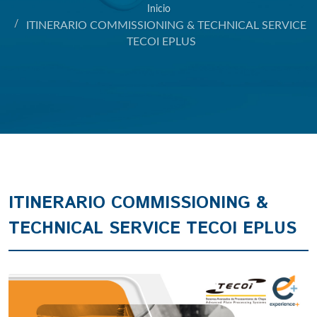
Inicio
ITINERARIO COMMISSIONING & TECHNICAL SERVICE
TECOI EPLUS
ITINERARIO COMMISSIONING &
TECHNICAL SERVICE TECOI EPLUS