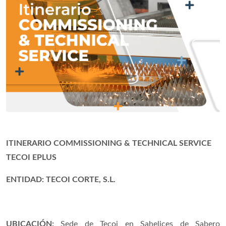
ITINERARIO COMMISSIONING & TECHNICAL SERVICE
TECOI EPLUS
ENTIDAD: TECOI CORTE, S.L.
UBICACIÓN:
Sede de Tecoi en Sahelices de Sabero