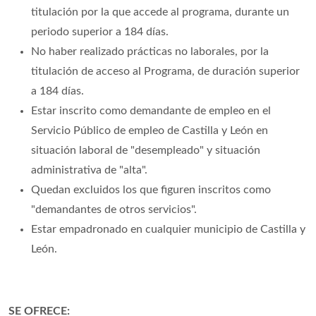
titulación por la que accede al programa, durante un
periodo superior a 184 días.
No haber realizado prácticas no laborales, por la
titulación de acceso al Programa, de duración superior
a 184 días.
Estar inscrito como demandante de empleo en el
Servicio Público de empleo de Castilla y León en
situación laboral de "desempleado" y situación
administrativa de "alta".
Quedan excluidos los que figuren inscritos como
"demandantes de otros servicios".
Estar empadronado en cualquier municipio de Castilla y
León.
SE OFRECE: