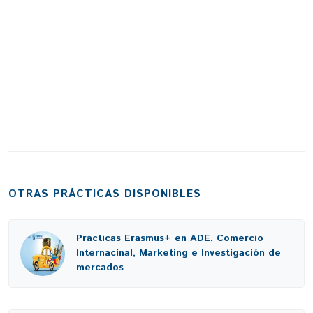
OTRAS PRÁCTICAS DISPONIBLES
Prácticas Erasmus+ en ADE, Comercio
Internacinal, Marketing e Investigación de
mercados