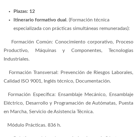
Plazas: 12
Itinerario formativo dual
. (Formación técnica
especializada con prácticas simultáneas remuneradas):
Formación Común: Conocimiento corporativo, Proceso
Productivo, Máquinas y Componentes, Tecnologías
Industriales.
Formación Transversal: Prevención de Riesgos Laborales,
Calidad ISO 9001, Inglés técnico, Documentación.
Formación Específica: Ensamblaje Mecánico, Ensamblaje
Eléctrico, Desarrollo y Programación de Autómatas, Puesta
en Marcha, Servicio de Asistencia Técnica.
Módulo Prácticas. 836 h.