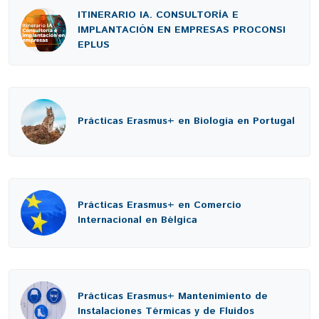
ITINERARIO IA. CONSULTORÍA E
IMPLANTACIÓN EN EMPRESAS PROCONSI
EPLUS
Prácticas Erasmus+ en Biología en Portugal
Prácticas Erasmus+ en Comercio
Internacional en Bélgica
Prácticas Erasmus+ Mantenimiento de
Instalaciones Térmicas y de Fluidos