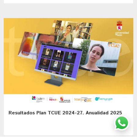
Resultados Plan TCUE 2024-27. Anualidad 2025