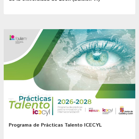
Programa de Prácticas Talento ICECYL