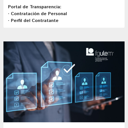
Portal de Transparencia:
· Contratación de Personal
· Perfil del Contratante