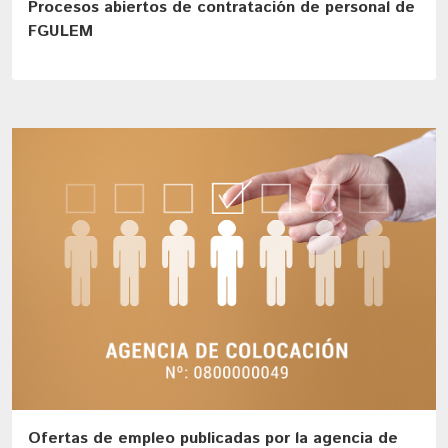
Procesos abiertos de contratación de personal de
FGULEM
Ofertas de empleo publicadas por la agencia de