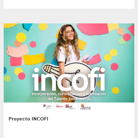
Proyecto INCOFI