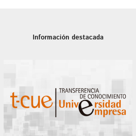
Información destacada