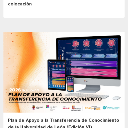
colocación
Plan de Apoyo a la Transferencia de Conocimiento
de la Universidad de León (Edición VI)