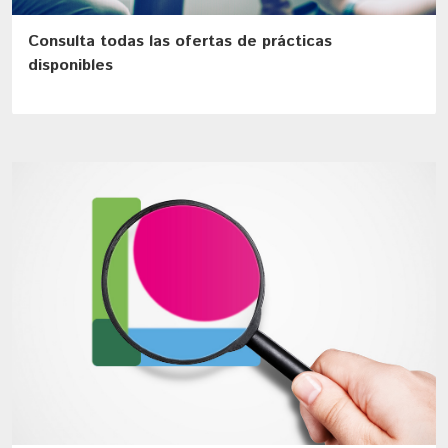
Consulta todas las ofertas de prácticas
disponibles