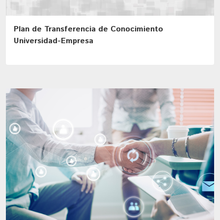
Plan de Transferencia de Conocimiento
Universidad-Empresa