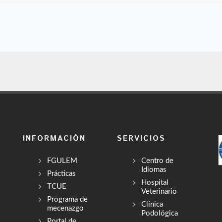
INFORMACIÓN
SERVICIOS
FGULEM
Centro de
Idiomas
Prácticas
Hospital
TCUE
Veterinario
Programa de
Clínica
mecenazgo
Podológica
Portal de