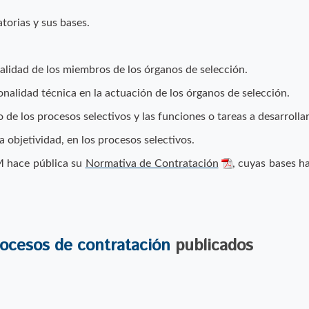
torias y sus bases.
nalidad de los miembros de los órganos de selección.
onalidad técnica en la actuación de los órganos de selección.
de los procesos selectivos y las funciones o tareas a desarrollar
 la objetividad, en los procesos selectivos.
 hace pública su
Normativa de Contratación
, cuyas bases h
ocesos de contratación
publicados