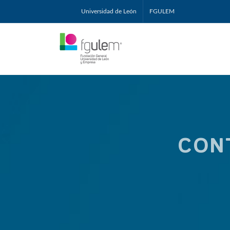
Universidad de León
FGULEM
CON