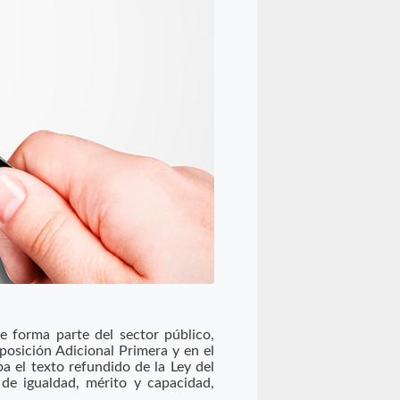
 forma parte del sector público,
posición Adicional Primera y en el
a el texto refundido de la Ley del
 de igualdad, mérito y capacidad,