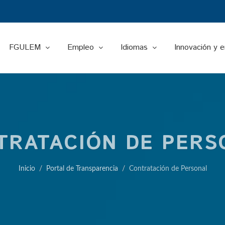
FGULEM
Empleo
Idiomas
Innovación y 
TRATACIÓN DE PERS
Inicio
Portal de Transparencia
Contratación de Personal