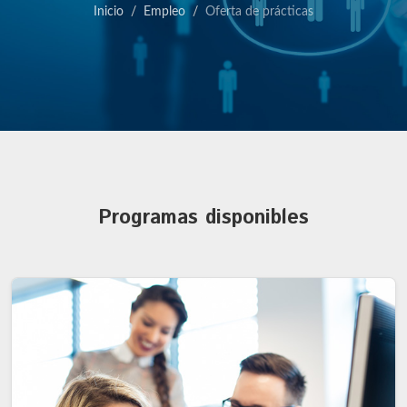
Inicio
Empleo
Oferta de prácticas
Programas disponibles