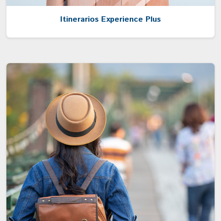
Itinerarios Experience Plus