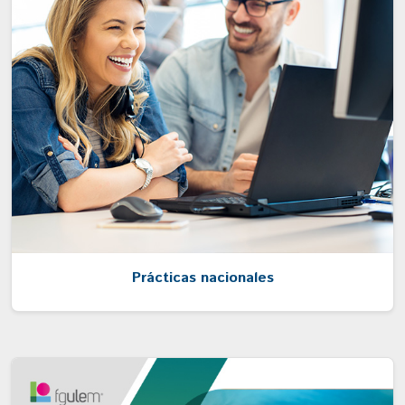
Prácticas nacionales