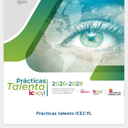
Prácticas talento ICECYL