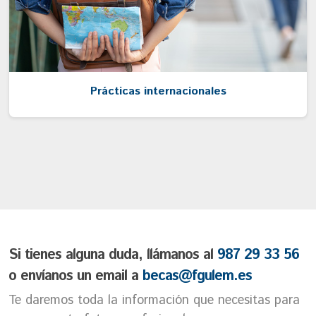
Prácticas internacionales
Si tienes alguna duda, llámanos al
987 29 33 56
o envíanos un email a
becas@fgulem.es
Te daremos toda la información que necesitas para