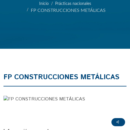
Inicio
Prácticas nacionales
FP CONSTRUCCIONES METÁLICAS
FP CONSTRUCCIONES METÁLICAS