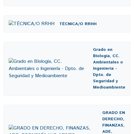
TÉCNICA/O RRHH
Grado en
BIología, CC.
Ambientales o
Ingeniería -
Dpto. de
Seguridad y
Medioambiente
GRADO EN
DERECHO,
FINANZAS,
ADE,