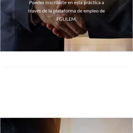
Puedes inscribirte en esta práctica a
través de la plataforma de empleo de
FGULEM.