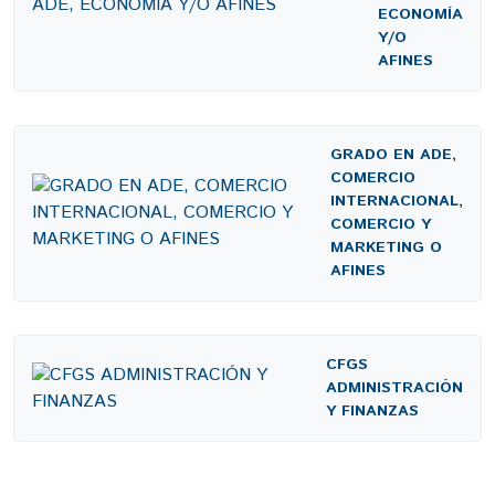
ECONOMÍA
Y/O
AFINES
GRADO EN ADE,
COMERCIO
INTERNACIONAL,
COMERCIO Y
MARKETING O
AFINES
CFGS
ADMINISTRACIÓN
Y FINANZAS