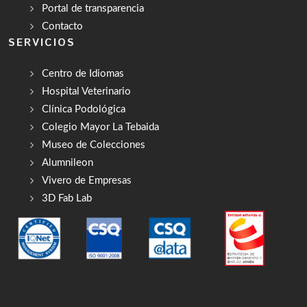
Portal de transparencia
Contacto
SERVICIOS
Centro de Idiomas
Hospital Veterinario
Clínica Podológica
Colegio Mayor La Tebaida
Museo de Colecciones
Alumnileon
Vivero de Empresas
3D Fab Lab