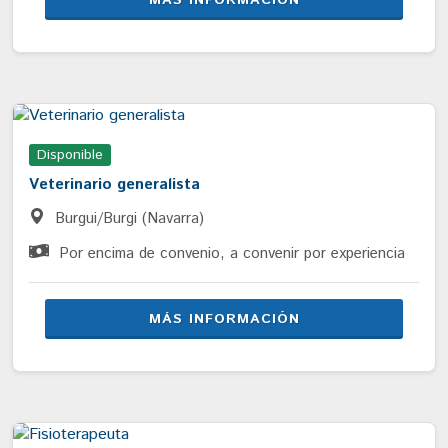
MÁS INFORMACIÓN
Disponible
Veterinario generalista
Burgui/Burgi (Navarra)
Por encima de convenio, a convenir por experiencia
MÁS INFORMACIÓN