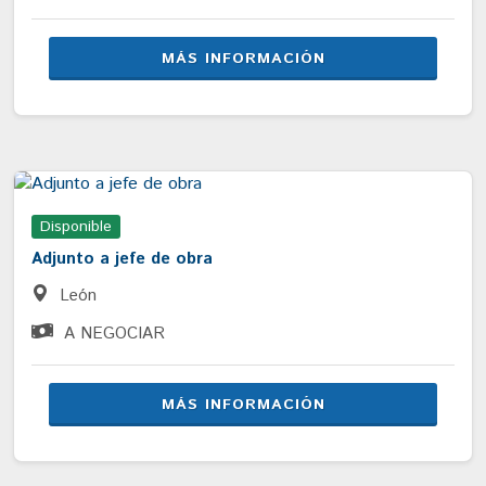
MÁS INFORMACIÓN
Disponible
Adjunto a jefe de obra
León
A NEGOCIAR
MÁS INFORMACIÓN