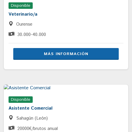
Disponible
Veterinario/a
Ourense
30.000-40.000
MÁS INFORMACIÓN
Disponible
Asistente Comercial
Sahagún (León)
20000€/brutos anual