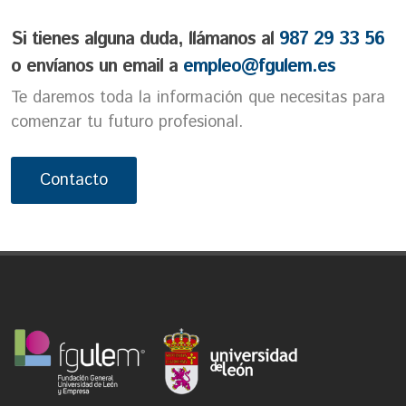
Si tienes alguna duda, llámanos al
987 29 33 56
o envíanos un email a
empleo@fgulem.es
Te daremos toda la información que necesitas para
comenzar tu futuro profesional.
Contacto