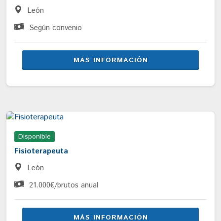
León
Según convenio
MÁS INFORMACIÓN
Disponible
Fisioterapeuta
León
21.000€/brutos anual
MÁS INFORMACIÓN