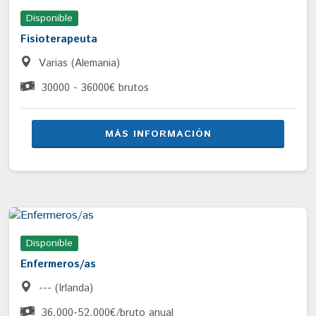
Disponible
Fisioterapeuta
Varias (Alemania)
30000 - 36000€ brutos
MÁS INFORMACIÓN
Disponible
Enfermeros/as
--- (Irlanda)
36.000-52.000€/bruto anual