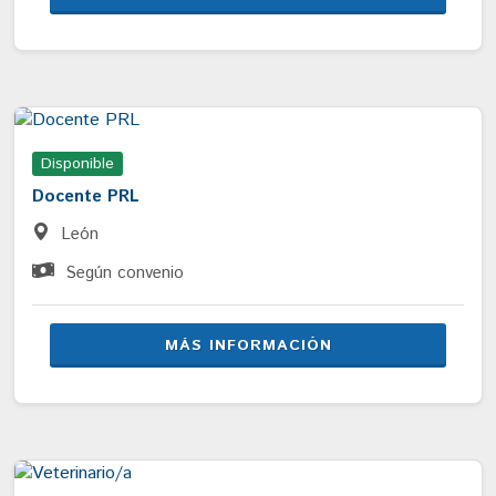
Disponible
Docente PRL
León
Según convenio
MÁS INFORMACIÓN