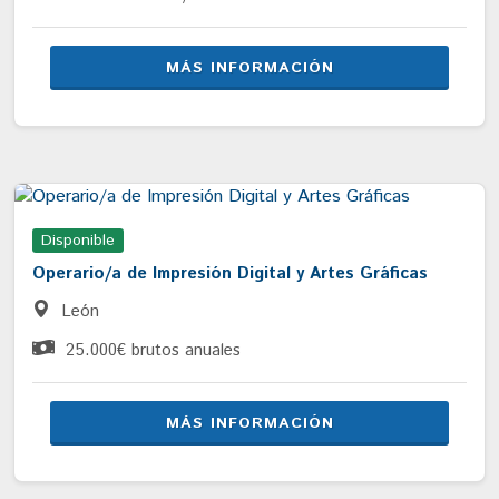
MÁS INFORMACIÓN
Disponible
Operario/a de Impresión Digital y Artes Gráficas
León
25.000€ brutos anuales
MÁS INFORMACIÓN