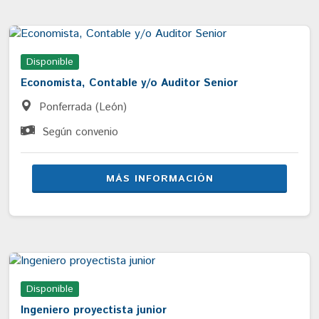
Disponible
Economista, Contable y/o Auditor Senior
Ponferrada (León)
Según convenio
MÁS INFORMACIÓN
Disponible
Ingeniero proyectista junior