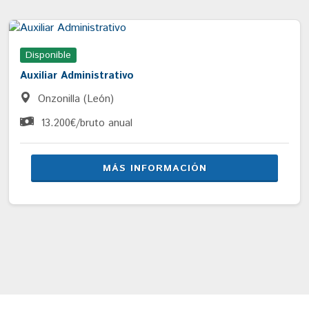
Disponible
Auxiliar Administrativo
Onzonilla (León)
13.200€/bruto anual
MÁS INFORMACIÓN