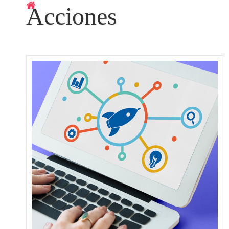
Acciones