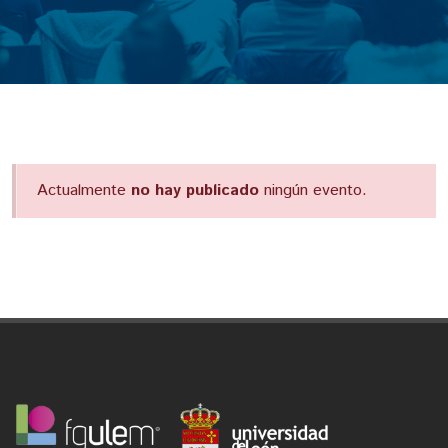
Actualmente
no hay publicado
ningún evento.