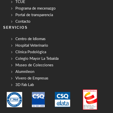
TCUE
Programa de mecenazgo
Portal de transparencia
Contacto
SERVICIOS
Centro de Idiomas
Hospital Veterinario
Clínica Podológica
Colegio Mayor La Tebaida
Museo de Colecciones
Alumnileon
Vivero de Empresas
3D Fab Lab