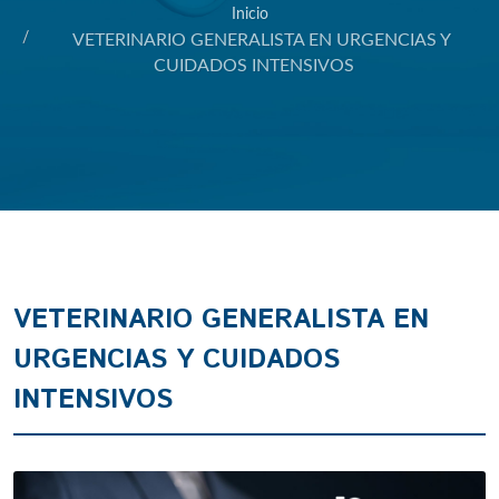
Inicio
VETERINARIO GENERALISTA EN URGENCIAS Y
CUIDADOS INTENSIVOS
VETERINARIO GENERALISTA EN
URGENCIAS Y CUIDADOS
INTENSIVOS