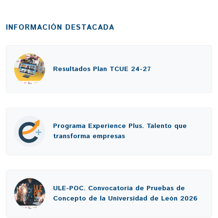
INFORMACIÓN DESTACADA
Resultados Plan TCUE 24-27
Programa Experience Plus. Talento que
transforma empresas
ULE-POC. Convocatoria de Pruebas de
Concepto de la Universidad de León 2026