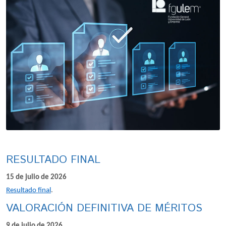
RESULTADO FINAL
15 de julio de 2026
Resultado final
.
VALORACIÓN DEFINITIVA DE MÉRITOS
9 de julio de 2026