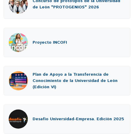
Concurso de prototipos de la Universidad
de León "PROTOGENIOS" 2026
Proyecto INCOFI
Plan de Apoyo a la Transferencia de
Conocimiento de la Universidad de León
(Edición VI)
Desafío Universidad-Empresa. Edición 2025