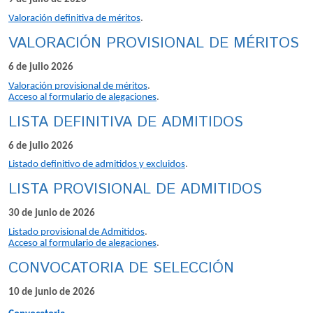
Valoración definitiva de méritos
.
VALORACIÓN PROVISIONAL DE MÉRITOS
6 de julio 2026
Valoración provisional de méritos
.
Acceso al formulario de alegaciones
.
LISTA DEFINITIVA DE ADMITIDOS
6 de julio 2026
Listado definitivo de admitidos y excluidos
.
LISTA PROVISIONAL DE ADMITIDOS
30 de junio de 2026
Listado provisional de Admitidos
.
Acceso al formulario de alegaciones
.
CONVOCATORIA DE SELECCIÓN
10 de junio de 2026