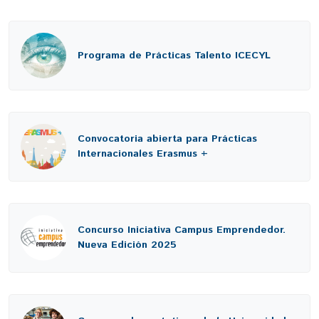
Programa de Prácticas Talento ICECYL
Convocatoria abierta para Prácticas
Internacionales Erasmus +
Concurso Iniciativa Campus Emprendedor.
Nueva Edición 2025