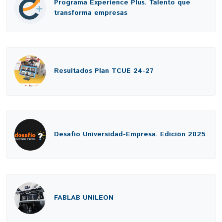
Programa Experience Plus. Talento que
transforma empresas
Resultados Plan TCUE 24-27
Desafío Universidad-Empresa. Edición 2025
FABLAB UNILEON