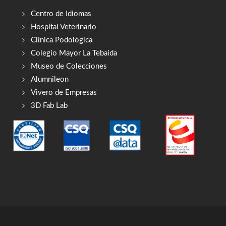
Centro de Idiomas
Hospital Veterinario
Clínica Podológica
Colegio Mayor La Tebaida
Museo de Colecciones
Alumnileon
Vivero de Empresas
3D Fab Lab