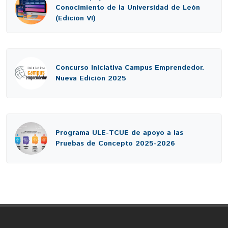
Conocimiento de la Universidad de León
(Edición VI)
Concurso Iniciativa Campus Emprendedor.
Nueva Edición 2025
Programa ULE-TCUE de apoyo a las
Pruebas de Concepto 2025-2026