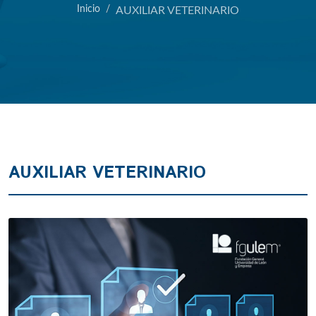
Inicio
AUXILIAR VETERINARIO
AUXILIAR VETERINARIO