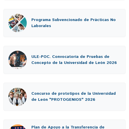
Programa Subvencionado de Prácticas No
Laborales
ULE-POC. Convocatoria de Pruebas de
Concepto de la Universidad de León 2026
Concurso de prototipos de la Universidad
de León "PROTOGENIOS" 2026
Plan de Apoyo a la Transferencia de